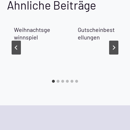
Ähnliche Beiträge
Weihnachtsge
Gutscheinbest
winnspiel
ellungen