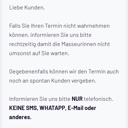
Liebe Kunden,
Falls Sie Ihren Termin nicht wahrnehmen
können, informieren Sie uns bitte
rechtzeitig damit die Masseurinnen nicht
umsonst auf Sie warten.
Gegebenenfalls können wir den Termin auch
noch an spontan Kunden vergeben.
Informieren Sie uns bitte
NUR
telefonisch.
KEINE SMS, WHATAPP, E-Mail oder
anderes.