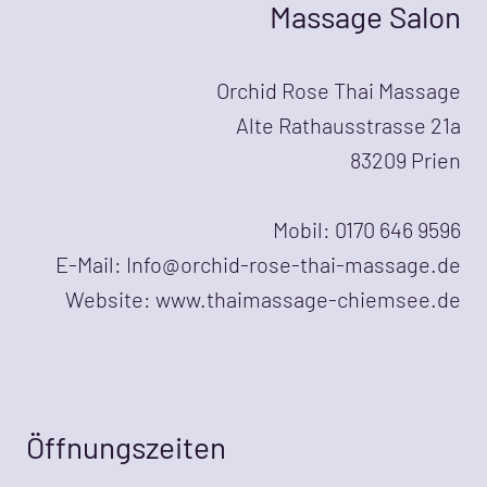
Massage Salon
Orchid Rose Thai Massage
Alte Rathausstrasse 21a
83209 Prien
Mobil: 0170 646 9596
E-Mail: Info@orchid-rose-thai-massage.de
Website: www.thaimassage-chiemsee.de
Öffnungszeiten