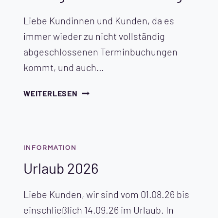
Liebe Kundinnen und Kunden, da es
immer wieder zu nicht vollständig
abgeschlossenen Terminbuchungen
kommt, und auch…
WICHTIGE
WEITERLESEN
INFORMATION
ZUR
RICHTIGEN
TERMINBUCHUNG.
INFORMATION
Urlaub 2026
Liebe Kunden, wir sind vom 01.08.26 bis
einschließlich 14.09.26 im Urlaub. In