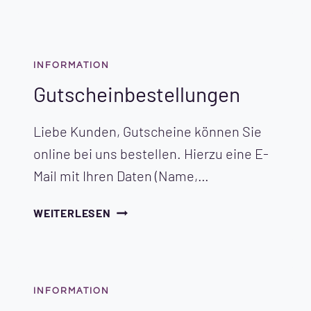
FAHRRADHAUS
PRIEN
INFORMATION
Gutscheinbestellungen
Liebe Kunden, Gutscheine können Sie
online bei uns bestellen. Hierzu eine E-
Mail mit Ihren Daten (Name,…
GUTSCHEINBESTELLUNGEN
WEITERLESEN
INFORMATION