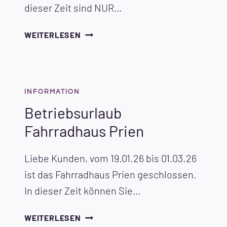
dieser Zeit sind NUR…
URLAUB
WEITERLESEN
2026
INFORMATION
Betriebsurlaub
Fahrradhaus Prien
Liebe Kunden, vom 19.01.26 bis 01.03.26
ist das Fahrradhaus Prien geschlossen.
In dieser Zeit können Sie…
BETRIEBSURLAUB
WEITERLESEN