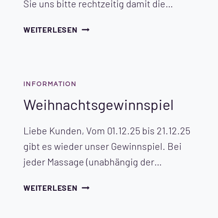
Sie uns bitte rechtzeitig damit die…
TERMINPROBLEME
WEITERLESEN
INFORMATION
Weihnachtsgewinnspiel
Liebe Kunden, Vom 01.12.25 bis 21.12.25
gibt es wieder unser Gewinnspiel. Bei
jeder Massage (unabhängig der…
WEIHNACHTSGEWINNSPIEL
WEITERLESEN