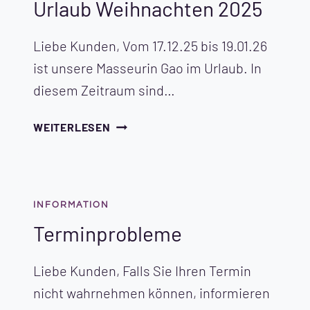
Urlaub Weihnachten 2025
Liebe Kunden, Vom 17.12.25 bis 19.01.26
ist unsere Masseurin Gao im Urlaub. In
diesem Zeitraum sind…
URLAUB
WEITERLESEN
WEIHNACHTEN
2025
INFORMATION
Terminprobleme
Liebe Kunden, Falls Sie Ihren Termin
nicht wahrnehmen können, informieren