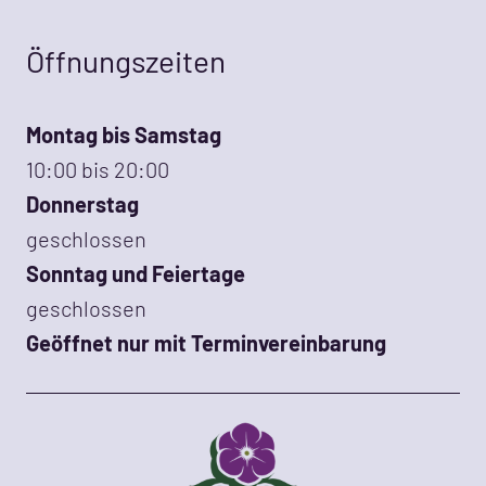
Öffnungszeiten
Montag bis Samstag
10:00 bis 20:00
Donnerstag
geschlossen
Sonntag und Feiertage
geschlossen
Geöffnet nur mit Terminvereinbarung