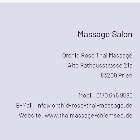
Massage Salon
Orchid Rose Thai Massage
Alte Rathausstrasse 21a
83209 Prien
Mobil: 0170 646 9596
E-Mail: Info@orchid-rose-thai-massage.de
Website: www.thaimassage-chiemsee.de