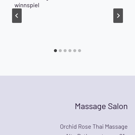
winnspiel
Massage Salon
Orchid Rose Thai Massage