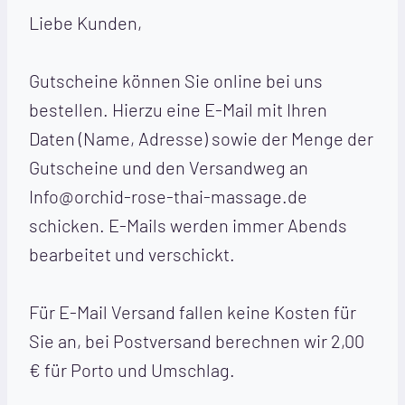
Liebe Kunden,
Gutscheine können Sie online bei uns
bestellen. Hierzu eine E-Mail mit Ihren
Daten (Name, Adresse) sowie der Menge der
Gutscheine und den Versandweg an
Info@orchid-rose-thai-massage.de
schicken. E-Mails werden immer Abends
bearbeitet und verschickt.
Für E-Mail Versand fallen keine Kosten für
Sie an, bei Postversand berechnen wir 2,00
€ für Porto und Umschlag.