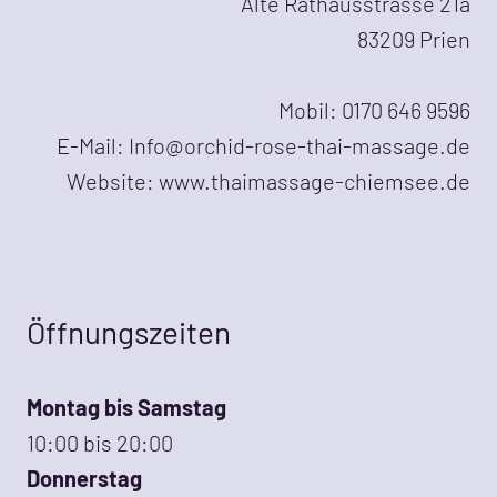
Alte Rathausstrasse 21a
83209 Prien
Mobil: 0170 646 9596
E-Mail: Info@orchid-rose-thai-massage.de
Website: www.thaimassage-chiemsee.de
Öffnungszeiten
Montag bis Samstag
10:00 bis 20:00
Donnerstag