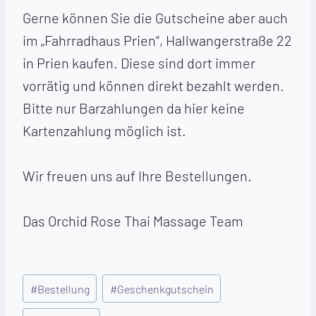
Gerne können Sie die Gutscheine aber auch
im „Fahrradhaus Prien“, Hallwangerstraße 22
in Prien kaufen. Diese sind dort immer
vorrätig und können direkt bezahlt werden.
Bitte nur Barzahlungen da hier keine
Kartenzahlung möglich ist.
Wir freuen uns auf Ihre Bestellungen.
Das Orchid Rose Thai Massage Team
Schlagworte:
#
Bestellung
#
Geschenkgutschein