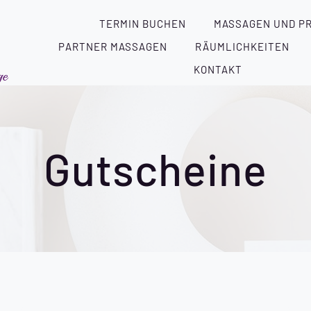
TERMIN BUCHEN
MASSAGEN UND PR
PARTNER MASSAGEN
RÄUMLICHKEITEN
KONTAKT
Gutscheine