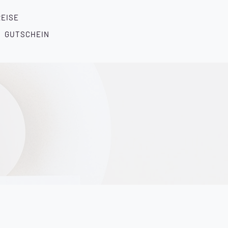
EISE
GUTSCHEIN