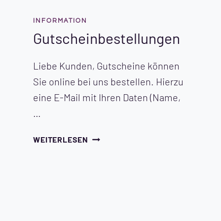
INFORMATION
Gutscheinbestellungen
Liebe Kunden, Gutscheine können
Sie online bei uns bestellen. Hierzu
eine E-Mail mit Ihren Daten (Name,
…
GUTSCHEINBESTELLUNGEN
WEITERLESEN