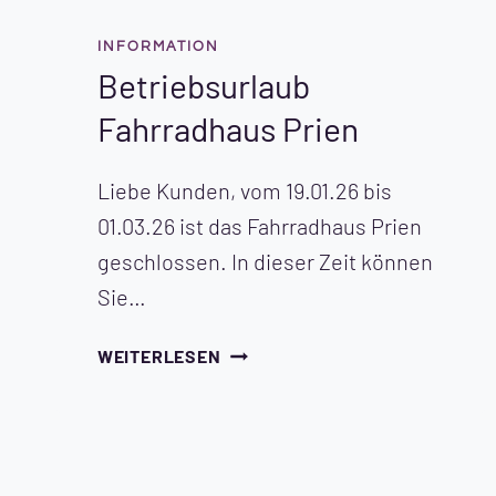
INFORMATION
Betriebsurlaub
Fahrradhaus Prien
Liebe Kunden, vom 19.01.26 bis
01.03.26 ist das Fahrradhaus Prien
geschlossen. In dieser Zeit können
Sie…
BETRIEBSURLAUB
WEITERLESEN
FAHRRADHAUS
PRIEN